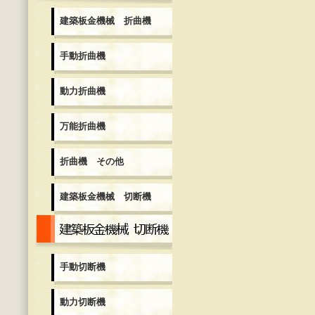
建築板金機械 折曲機
手動折曲機
動力折曲機
万能折曲機
折曲機 その他
建築板金機械 切断機
建築板金機械 切断機
手動切断機
動力切断機