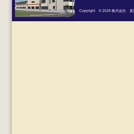
Copyright © 2026 株式会社 直徳 Al