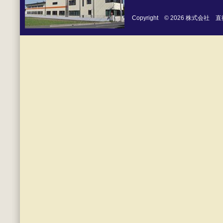
Copyright © 2026 株式会社 直徳 Al