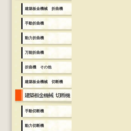
建築板金機械 折曲機
手動折曲機
動力折曲機
万能折曲機
折曲機 その他
建築板金機械 切断機
建築板金機械 切断機
手動切断機
動力切断機