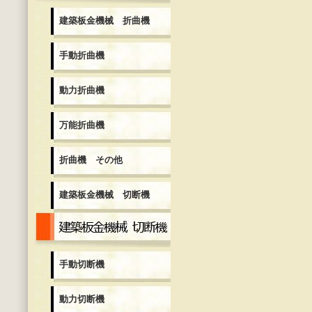
建築板金機械 折曲機
手動折曲機
動力折曲機
万能折曲機
折曲機 その他
建築板金機械 切断機
建築板金機械 切断機
手動切断機
動力切断機