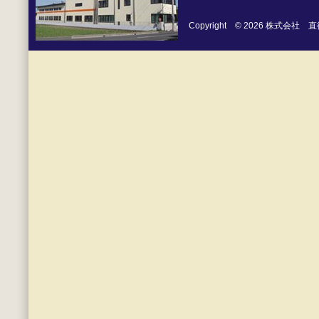
Copyright © 2026 株式会社 直徳 Al