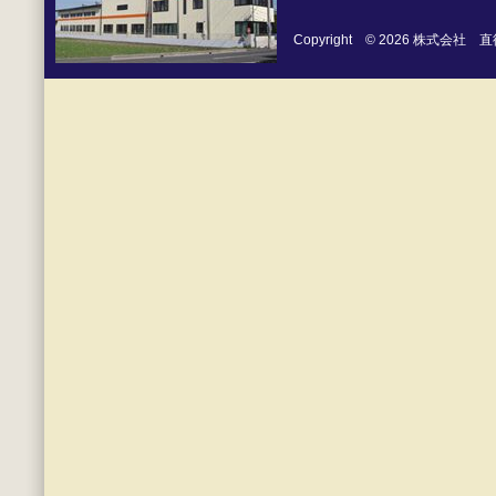
Copyright © 2026 株式会社 直徳 Al