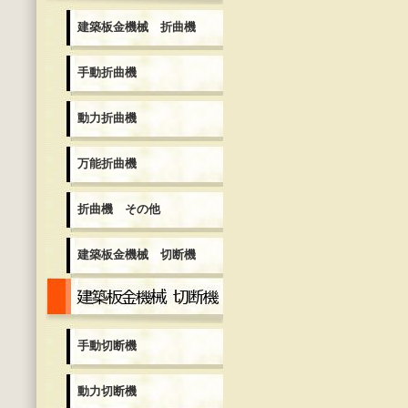
建築板金機械 折曲機
手動折曲機
動力折曲機
万能折曲機
折曲機 その他
建築板金機械 切断機
建築板金機械 切断機
手動切断機
動力切断機