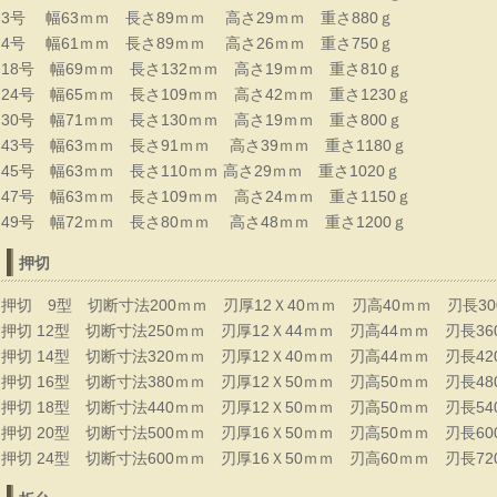
3号 幅63ｍｍ 長さ89ｍｍ 高さ29ｍｍ 重さ880ｇ
4号 幅61ｍｍ 長さ89ｍｍ 高さ26ｍｍ 重さ750ｇ
18号 幅69ｍｍ 長さ132ｍｍ 高さ19ｍｍ 重さ810ｇ
24号 幅65ｍｍ 長さ109ｍｍ 高さ42ｍｍ 重さ1230ｇ
30号 幅71ｍｍ 長さ130ｍｍ 高さ19ｍｍ 重さ800ｇ
43号 幅63ｍｍ 長さ91ｍｍ 高さ39ｍｍ 重さ1180ｇ
45号 幅63ｍｍ 長さ110ｍｍ 高さ29ｍｍ 重さ1020ｇ
47号 幅63ｍｍ 長さ109ｍｍ 高さ24ｍｍ 重さ1150ｇ
49号 幅72ｍｍ 長さ80ｍｍ 高さ48ｍｍ 重さ1200ｇ
押切
押切 9型 切断寸法200ｍｍ 刃厚12Ｘ40ｍｍ 刃高40ｍｍ 刃長30
押切 12型 切断寸法250ｍｍ 刃厚12Ｘ44ｍｍ 刃高44ｍｍ 刃長36
押切 14型 切断寸法320ｍｍ 刃厚12Ｘ40ｍｍ 刃高44ｍｍ 刃長42
押切 16型 切断寸法380ｍｍ 刃厚12Ｘ50ｍｍ 刃高50ｍｍ 刃長48
切鋏・金印
押切 18型 切断寸法440ｍｍ 刃厚12Ｘ50ｍｍ 刃高50ｍｍ 刃長54
押切 20型 切断寸法500ｍｍ 刃厚16Ｘ50ｍｍ 刃高50ｍｍ 刃長60
押切 24型 切断寸法600ｍｍ 刃厚16Ｘ50ｍｍ 刃高60ｍｍ 刃長72