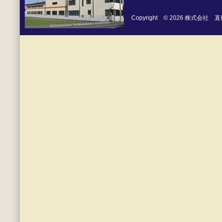
Copyright © 2026 株式会社 直徳 Al