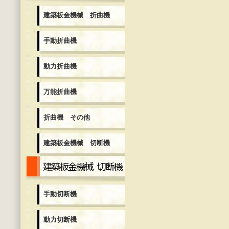
建築板金機械 折曲機
手動折曲機
動力折曲機
万能折曲機
折曲機 その他
建築板金機械 切断機
建築板金機械 切断機
手動切断機
動力切断機